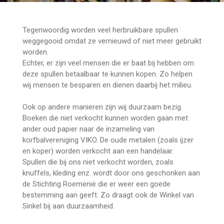
Tegenwoordig worden veel herbruikbare spullen
weggegooid omdat ze vernieuwd of niet meer gebruikt
worden.
Echter, er zijn veel mensen die er baat bij hebben om
deze spullen betaalbaar te kunnen kopen. Zo helpen
wij mensen te besparen en dienen daarbij het milieu.
Ook op andere manieren zijn wij duurzaam bezig.
Boeken die niet verkocht kunnen worden gaan met
ander oud papier naar de inzameling van
korfbalvereniging VIKO. De oude metalen (zoals ijzer
en koper) worden verkocht aan een handelaar.
Spullen die bij ons niet verkocht worden, zoals
knuffels, kleding enz. wordt door ons geschonken aan
de Stichting Roemenië die er weer een goede
bestemming aan geeft. Zo draagt ook de Winkel van
Sinkel bij aan duurzaamheid.