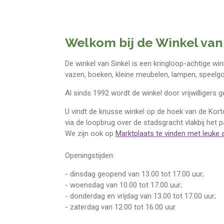
Welkom bij de Winkel van
De winkel van Sinkel is een kringloop-achtige win
vazen, boeken, kleine meubelen, lampen, speelgo
Al sinds 1992 wordt de winkel door vrijwilligers
U vindt de knusse winkel op de hoek van de Korte
via de loopbrug over de stadsgracht vlakbij het p
We zijn ook op
Marktplaats te vinden met leuke 
Openingstijden:
- dinsdag geopend van 13.00 tot 17.00 uur;
- woensdag van 10.00 tot 17.00 uur;
- donderdag en vrijdag van 13.00 tot 17.00 uur;
- zaterdag van 12.00 tot 16.00 uur.