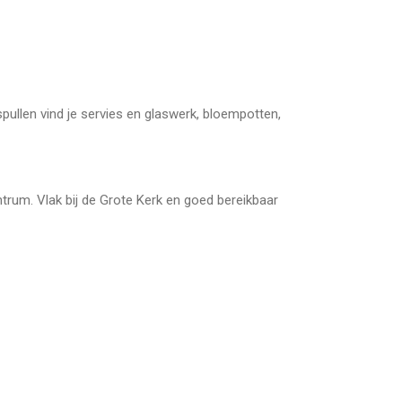
spullen vind je servies en glaswerk, bloempotten,
trum. Vlak bij de Grote Kerk en goed bereikbaar